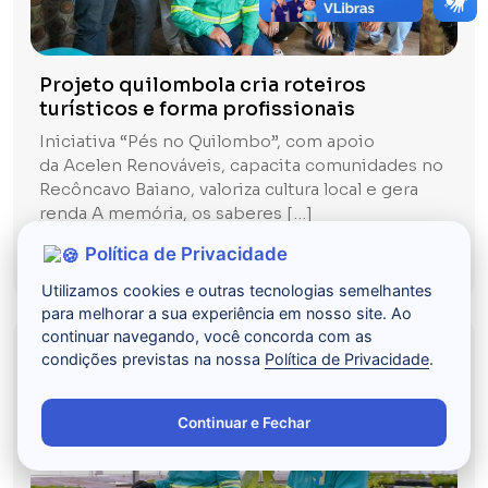
Projeto quilombola cria roteiros
turísticos e forma profissionais
Iniciativa “Pés no Quilombo”, com apoio
da Acelen Renováveis, capacita comunidades no
Recôncavo Baiano, valoriza cultura local e gera
renda A memória, os saberes […]
Política de Privacidade
Ler mais
Utilizamos cookies e outras tecnologias semelhantes
para melhorar a sua experiência em nosso site. Ao
continuar navegando, você concorda com as
condições previstas na nossa
Política de Privacidade
.
Continuar e Fechar